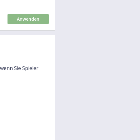
Anwenden
 wenn Sie Spieler