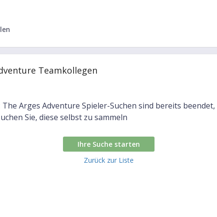
len
Adventure Teamkollegen
: The Arges Adventure Spieler-Suchen sind bereits beendet,
uchen Sie, diese selbst zu sammeln
Ihre Suche starten
Zurück zur Liste