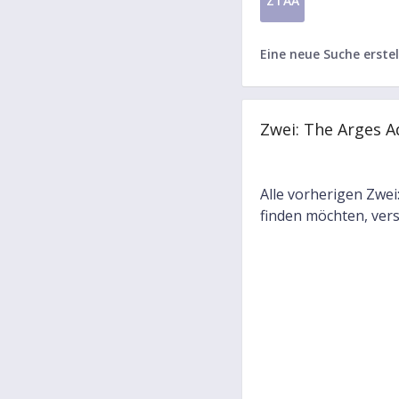
ZTAA
Eine neue Suche erstel
Zwei: The Arges 
Alle vorherigen Zwei
finden möchten, vers