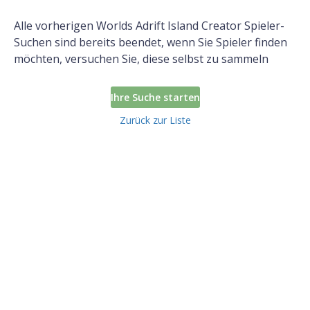
Alle vorherigen Worlds Adrift Island Creator Spieler-
Suchen sind bereits beendet, wenn Sie Spieler finden
möchten, versuchen Sie, diese selbst zu sammeln
Ihre Suche starten
Zurück zur Liste