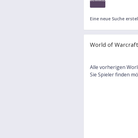
Eine neue Suche erstel
World of Warcraf
Alle vorherigen Worl
Sie Spieler finden m