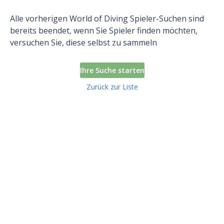
Alle vorherigen World of Diving Spieler-Suchen sind
bereits beendet, wenn Sie Spieler finden möchten,
versuchen Sie, diese selbst zu sammeln
Ihre Suche starten
Zurück zur Liste