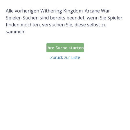
Alle vorherigen Withering Kingdom: Arcane War
Spieler-Suchen sind bereits beendet, wenn Sie Spieler
finden möchten, versuchen Sie, diese selbst zu
sammeln
Ihre Suche starten
Zurück zur Liste