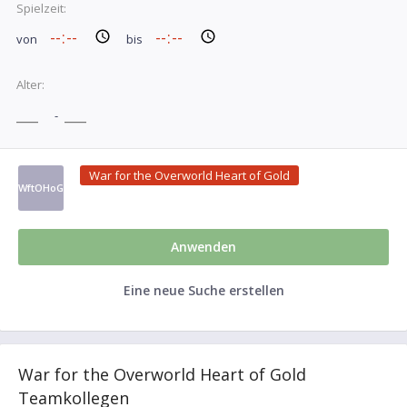
Spielzeit:
von
bis
Alter:
-
War for the Overworld Heart of Gold
WftOHoG
Anwenden
Eine neue Suche erstellen
War for the Overworld Heart of Gold
Teamkollegen