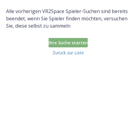
Alle vorherigen VR2Space Spieler-Suchen sind bereits
beendet, wenn Sie Spieler finden möchten, versuchen
Sie, diese selbst zu sammeln
Ihre Suche starten
Zurück zur Liste