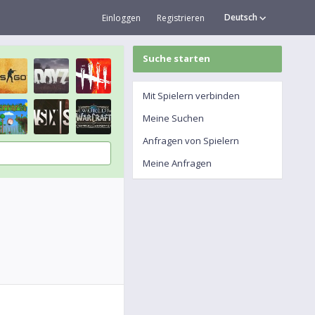
Deutsch
Einloggen
Registrieren
Suche starten
Mit Spielern verbinden
Meine Suchen
Anfragen von Spielern
Meine Anfragen