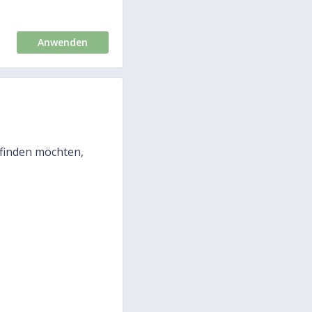
Anwenden
 finden möchten,