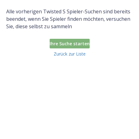
Alle vorherigen Twisted S Spieler-Suchen sind bereits
beendet, wenn Sie Spieler finden möchten, versuchen
Sie, diese selbst zu sammeln
Ihre Suche starten
Zurück zur Liste