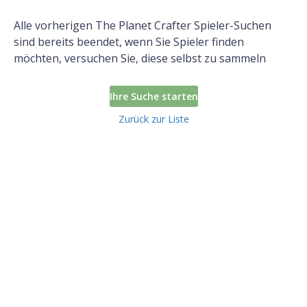
Alle vorherigen The Planet Crafter Spieler-Suchen
sind bereits beendet, wenn Sie Spieler finden
möchten, versuchen Sie, diese selbst zu sammeln
Ihre Suche starten
Zurück zur Liste