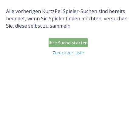
Alle vorherigen KurtzPel Spieler-Suchen sind bereits
beendet, wenn Sie Spieler finden möchten, versuchen
Sie, diese selbst zu sammeln
Ihre Suche starten
Zurück zur Liste