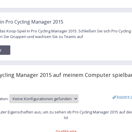
in Pro Cycling Manager 2015
r das Koop-Spiel in Pro Cycling Manager 2015. Schließen Sie sich Pro Cycli
den Sie Gruppen und wachsen Sie zu Teams auf
y
ycling Manager 2015 auf meinem Computer spielbar
kopiere d
ation:
er Eigenschaften aus, um zu sehen ob Pro Cycling Manager 2015 auf de
Ist
Grafikkarte