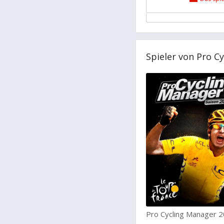
Spieler von Pro C
Pro Cycling Manager 