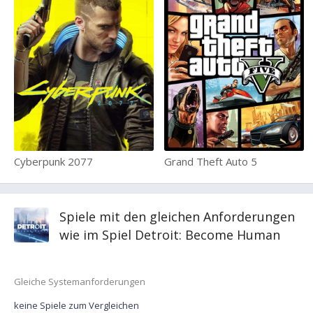
Cyberpunk 2077
Grand Theft Auto 5
Spiele mit den gleichen Anforderungen
wie im Spiel Detroit: Become Human
Gleiche Systemanforderungen
keine Spiele zum Vergleichen