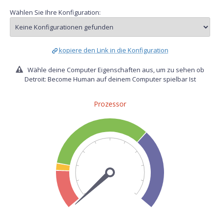
Wählen Sie Ihre Konfiguration:
kopiere den Link in die Konfiguration
Wähle deine Computer Eigenschaften aus, um zu sehen ob
Detroit: Become Human auf deinem Computer spielbar Ist
Prozessor