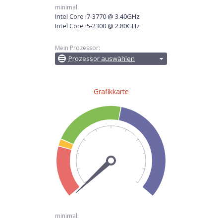
minimal:
Intel Core i7-3770 @ 3.40GHz
Intel Core i5-2300 @ 2.80GHz
Mein Prozessor:
Prozessor auswählen
Grafikkarte
minimal: