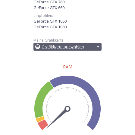
GeForce GTX 780
GeForce GTX 660
empfohlen:
GeForce GTX 1060
GeForce GTX 1080
Meine Grafikkarte:
Grafikkarte auswählen
RAM