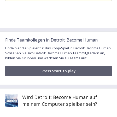
Finde Teamkollegen in Detroit: Become Human
Finde hier die Spieler für das Koop-Spiel in Detroit: Become Human.
Schließen Sie sich Detroit: Become Human Teammitgliedern an,
bilden Sie Gruppen und wachsen Sie zu Teams auf
Press Start to play
Wird Detroit: Become Human auf
meinem Computer spielbar sein?