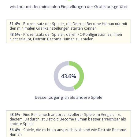
wird nur mit den minimalen Einstellungen der Grafik ausgeführt
51.4%
- Prozentsatz der Spieler, die Detroit: Become Human nur mit
den minimalen Grafikeinstellungen starten können.
48.6%
- Prozentsatz der Spieler, deren PC-Konfiguration es ihnen
nicht erlaubt, Detroit: Become Human zu spielen.
43.6%
besser zugänglich als andere Spiele
43.6%
- Eine Reihe noch anspruchsvollerer Spiele im Vergleich zu
diesem. Dadurch ist Detroit: Become Human besser erreichbar als
andere Spiele.
56.4%
- Spiele, die nicht so anspruchsvoll sind wie Detroit: Become
Human