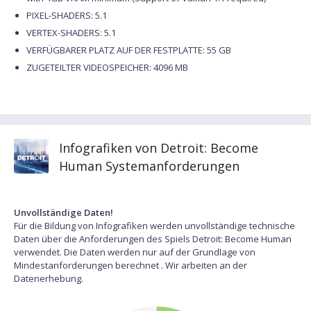
PIXEL-SHADERS: 5.1
VERTEX-SHADERS: 5.1
VERFÜGBARER PLATZ AUF DER FESTPLATTE: 55 GB
ZUGETEILTER VIDEOSPEICHER: 4096 MB
Infografiken von Detroit: Become
Human Systemanforderungen
Unvollständige Daten!
Für die Bildung von Infografiken werden unvollständige technische
Daten über die Anforderungen des Spiels Detroit: Become Human
verwendet. Die Daten werden nur auf der Grundlage von
Mindestanforderungen berechnet . Wir arbeiten an der
Datenerhebung.