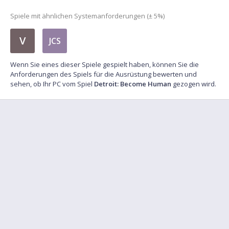
Spiele mit ähnlichen Systemanforderungen (± 5%)
V
JCS
Wenn Sie eines dieser Spiele gespielt haben, können Sie die
Anforderungen des Spiels für die Ausrüstung bewerten und
sehen, ob Ihr PC vom Spiel
Detroit: Become Human
gezogen wird.