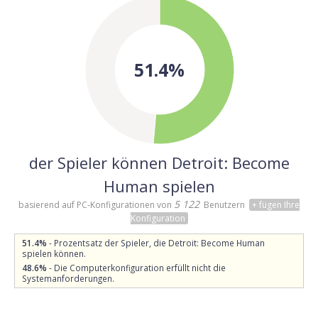
51.4%
der Spieler können Detroit: Become
Human spielen
5 122
basierend auf PC-Konfigurationen von
Benutzern
+ fügen Ihre
Konfiguration
51.4%
- Prozentsatz der Spieler, die Detroit: Become Human
spielen können.
48.6%
- Die Computerkonfiguration erfüllt nicht die
Systemanforderungen.