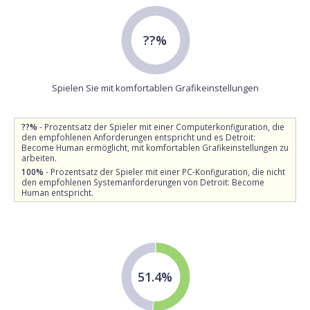
??%
Spielen Sie mit komfortablen Grafikeinstellungen
??%
- Prozentsatz der Spieler mit einer Computerkonfiguration, die
den empfohlenen Anforderungen entspricht und es Detroit:
Become Human ermöglicht, mit komfortablen Grafikeinstellungen zu
arbeiten.
100%
- Prozentsatz der Spieler mit einer PC-Konfiguration, die nicht
den empfohlenen Systemanforderungen von Detroit: Become
Human entspricht.
51.4%