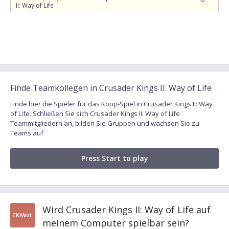
II: Way of Life
Finde Teamkollegen in Crusader Kings II: Way of Life
Finde hier die Spieler für das Koop-Spiel in Crusader Kings II: Way
of Life. Schließen Sie sich Crusader Kings II: Way of Life
Teammitgliedern an, bilden Sie Gruppen und wachsen Sie zu
Teams auf
Press Start to play
Wird Crusader Kings II: Way of Life auf
CKIWoL
meinem Computer spielbar sein?