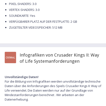
PIXEL-SHADERS: 3.0
VERTEX-SHADERS: 3.0
SOUNDKARTE: Yes
VERFÜGBARER PLATZ AUF DER FESTPLATTE: 2 GB
ZUGETEILTER VIDEOSPEICHER: 512 MB
Infografiken von Crusader Kings II: Way
CKIWoL
of Life Systemanforderungen
Unvollständige Daten!
Für die Bildung von Infografiken werden unvollständige technische
Daten über die Anforderungen des Spiels Crusader Kings II: Way of
Life verwendet. Die Daten werden nur auf der Grundlage von
Mindestanforderungen berechnet . Wir arbeiten an der
Datenerhebung.