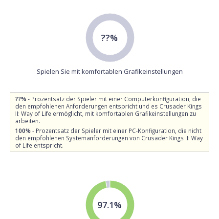
??%
Spielen Sie mit komfortablen Grafikeinstellungen
??%
- Prozentsatz der Spieler mit einer Computerkonfiguration, die
den empfohlenen Anforderungen entspricht und es Crusader Kings
II: Way of Life ermöglicht, mit komfortablen Grafikeinstellungen zu
arbeiten.
100%
- Prozentsatz der Spieler mit einer PC-Konfiguration, die nicht
den empfohlenen Systemanforderungen von Crusader Kings II: Way
of Life entspricht.
97.1%