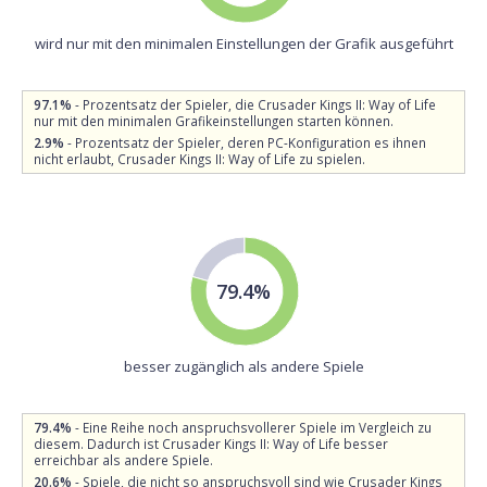
wird nur mit den minimalen Einstellungen der Grafik ausgeführt
97.1%
- Prozentsatz der Spieler, die Crusader Kings II: Way of Life
nur mit den minimalen Grafikeinstellungen starten können.
2.9%
- Prozentsatz der Spieler, deren PC-Konfiguration es ihnen
nicht erlaubt, Crusader Kings II: Way of Life zu spielen.
79.4%
besser zugänglich als andere Spiele
79.4%
- Eine Reihe noch anspruchsvollerer Spiele im Vergleich zu
diesem. Dadurch ist Crusader Kings II: Way of Life besser
erreichbar als andere Spiele.
20.6%
- Spiele, die nicht so anspruchsvoll sind wie Crusader Kings