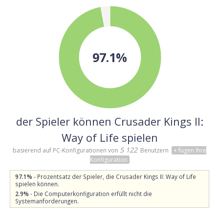
97.1%
der Spieler können Crusader Kings II:
Way of Life spielen
5 122
basierend auf PC-Konfigurationen von
Benutzern
+ fügen Ihre
Konfiguration
97.1%
- Prozentsatz der Spieler, die Crusader Kings II: Way of Life
spielen können.
2.9%
- Die Computerkonfiguration erfüllt nicht die
Systemanforderungen.