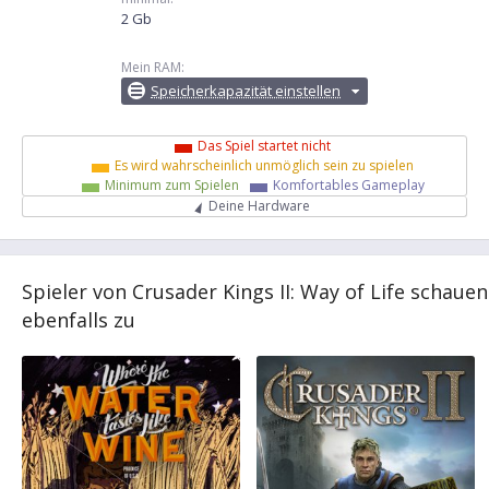
2 Gb
Mein RAM:
Speicherkapazität einstellen
Das Spiel startet nicht
Es wird wahrscheinlich unmöglich sein zu spielen
Minimum zum Spielen
Komfortables Gameplay
Deine Hardware
Spieler von Crusader Kings II: Way of Life schauen
ebenfalls zu