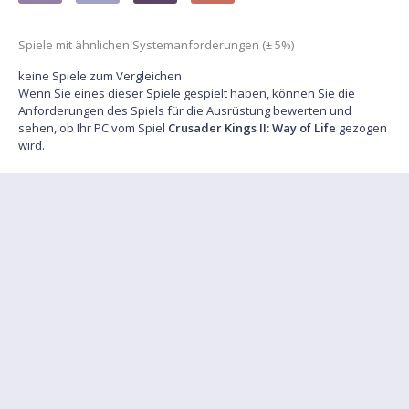
Spiele mit ähnlichen Systemanforderungen (± 5%)
keine Spiele zum Vergleichen
Wenn Sie eines dieser Spiele gespielt haben, können Sie die
Anforderungen des Spiels für die Ausrüstung bewerten und
sehen, ob Ihr PC vom Spiel
Crusader Kings II: Way of Life
gezogen
wird.