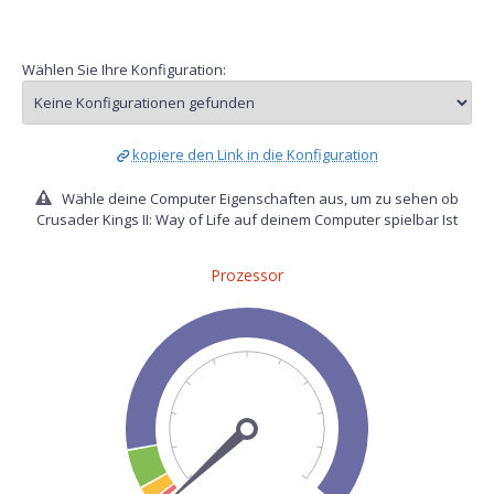
Wählen Sie Ihre Konfiguration:
kopiere den Link in die Konfiguration
Wähle deine Computer Eigenschaften aus, um zu sehen ob
Crusader Kings II: Way of Life auf deinem Computer spielbar Ist
Prozessor