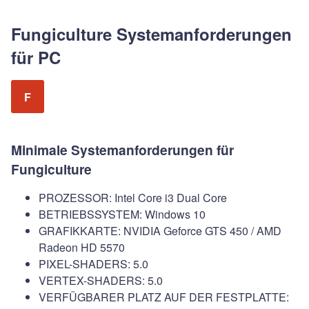
Fungiculture Systemanforderungen
für PC
F
Minimale Systemanforderungen für
Fungiculture
PROZESSOR: Intel Core i3 Dual Core
BETRIEBSSYSTEM: Windows 10
GRAFIKKARTE: NVIDIA Geforce GTS 450 / AMD
Radeon HD 5570
PIXEL-SHADERS: 5.0
VERTEX-SHADERS: 5.0
VERFÜGBARER PLATZ AUF DER FESTPLATTE: