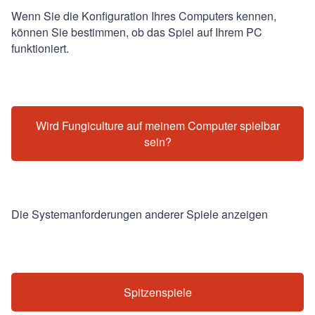
Wenn Sie die Konfiguration Ihres Computers kennen,
können Sie bestimmen, ob das Spiel auf Ihrem PC
funktioniert.
Wird Fungiculture auf meinem Computer spielbar
sein?
Die Systemanforderungen anderer Spiele anzeigen
Spitzenspiele