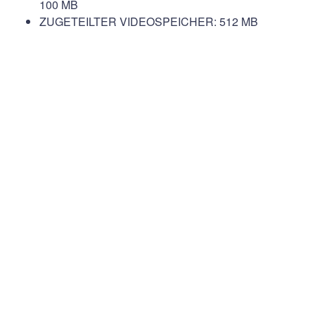
100 MB
ZUGETEILTER VIDEOSPEICHER: 512 MB