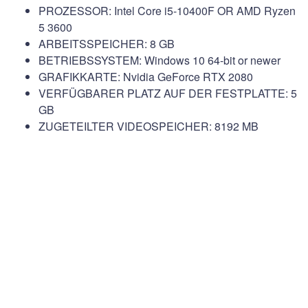
PROZESSOR: Intel Core i5-10400F OR AMD Ryzen
5 3600
ARBEITSSPEICHER: 8 GB
BETRIEBSSYSTEM: Windows 10 64-bit or newer
GRAFIKKARTE: Nvidia GeForce RTX 2080
VERFÜGBARER PLATZ AUF DER FESTPLATTE: 5
GB
ZUGETEILTER VIDEOSPEICHER: 8192 MB