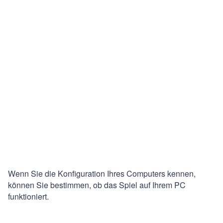
Wenn Sie die Konfiguration Ihres Computers kennen,
können Sie bestimmen, ob das Spiel auf Ihrem PC
funktioniert.