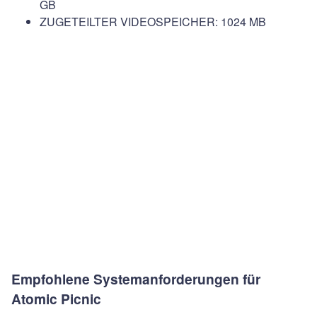
GB
ZUGETEILTER VIDEOSPEICHER: 1024 MB
Empfohlene Systemanforderungen für
Atomic Picnic