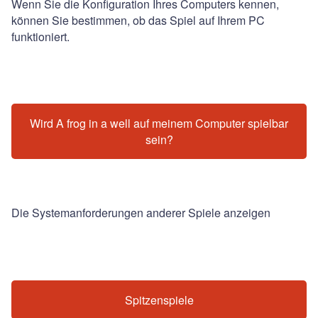
Wenn Sie die Konfiguration Ihres Computers kennen,
können Sie bestimmen, ob das Spiel auf Ihrem PC
funktioniert.
Wird A frog in a well auf meinem Computer spielbar
sein?
Die Systemanforderungen anderer Spiele anzeigen
Spitzenspiele