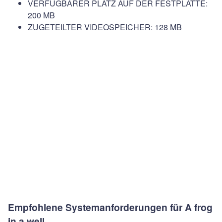
VERFÜGBARER PLATZ AUF DER FESTPLATTE:
200 MB
ZUGETEILTER VIDEOSPEICHER: 128 MB
Empfohlene Systemanforderungen für A frog
in a well